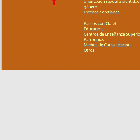
orientación sexual e identidad
género
Escenas claretianas
Paseos con Claret
Educación
Centros de Enseñanza Superio
Parroquias
Medios de Comunicación
Otros