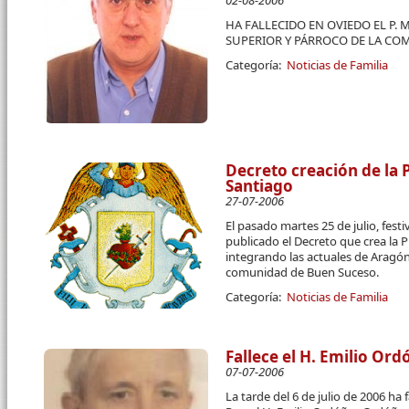
02-08-2006
HA FALLECIDO EN OVIEDO EL P.
SUPERIOR Y PÁRROCO DE LA COM
Categoría:
Noticias de Familia
Decreto creación de la 
Santiago
27-07-2006
El pasado martes 25 de julio, fest
publicado el Decreto que crea la 
integrando las actuales de Aragón,
comunidad de Buen Suceso.
Categoría:
Noticias de Familia
Fallece el H. Emilio Ord
07-07-2006
La tarde del 6 de julio de 2006 ha 