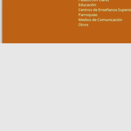
Educación
Centros de Enseñanza Superio
Parroquias
Medios de Comunicación
Otros