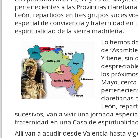
pertenecientes a las Provincias claretiana
León, repartidos en tres grupos sucesivos
especial de convivencia y fraternidad en
espiritualidad de la sierra madrileña.
Lo hemos d
de “Asamble
Y tiene, sin
despreciable
los próximos
Mayo, cerca 
pertenecient
claretianas 
León, repart
sucesivos, van a vivir una jornada especia
fraternidad en una Casa de espiritualidad
Allí van a acudir desde Valencia hasta Vigo