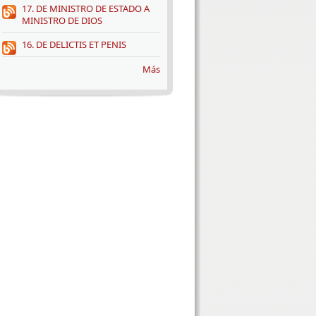
17. DE MINISTRO DE ESTADO A
MINISTRO DE DIOS
16. DE DELICTIS ET PENIS
Más