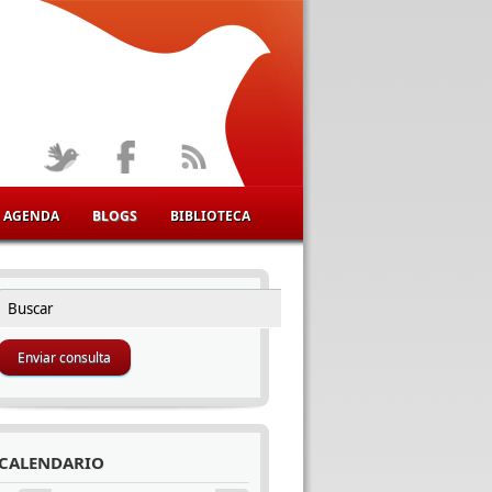
AGENDA
BLOGS
BIBLIOTECA
Buscar
FORMULARIO DE BÚSQUEDA
CALENDARIO