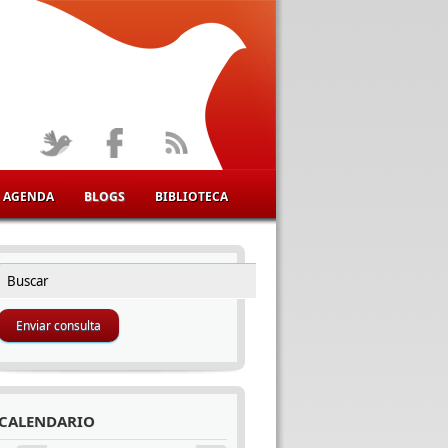
AGENDA
BLOGS
BIBLIOTECA
Buscar
FORMULARIO DE BÚSQUEDA
CALENDARIO