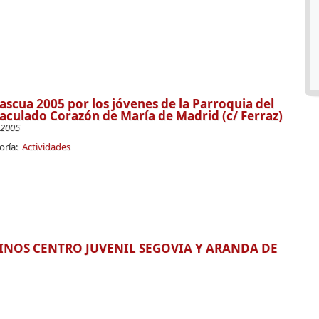
ascua 2005 por los jóvenes de la Parroquia del
culado Corazón de María de Madrid (c/ Ferraz)
-2005
oría:
Actividades
NOS CENTRO JUVENIL SEGOVIA Y ARANDA DE