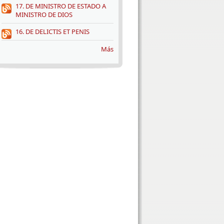
17. DE MINISTRO DE ESTADO A
MINISTRO DE DIOS
16. DE DELICTIS ET PENIS
Más