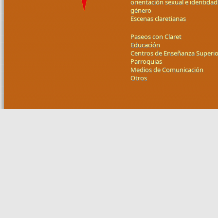
orientación sexual e identidad
género
Escenas claretianas
Paseos con Claret
Educación
Centros de Enseñanza Superio
Parroquias
Medios de Comunicación
Otros