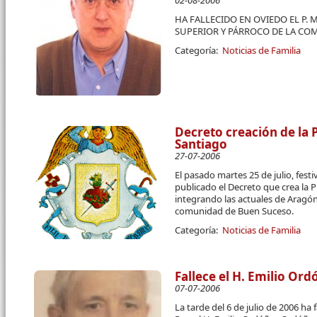
02-08-2006
HA FALLECIDO EN OVIEDO EL P.
SUPERIOR Y PÁRROCO DE LA COM
Categoría:
Noticias de Familia
Decreto creación de la 
Santiago
27-07-2006
El pasado martes 25 de julio, fest
publicado el Decreto que crea la 
integrando las actuales de Aragón,
comunidad de Buen Suceso.
Categoría:
Noticias de Familia
Fallece el H. Emilio Ord
07-07-2006
La tarde del 6 de julio de 2006 ha 