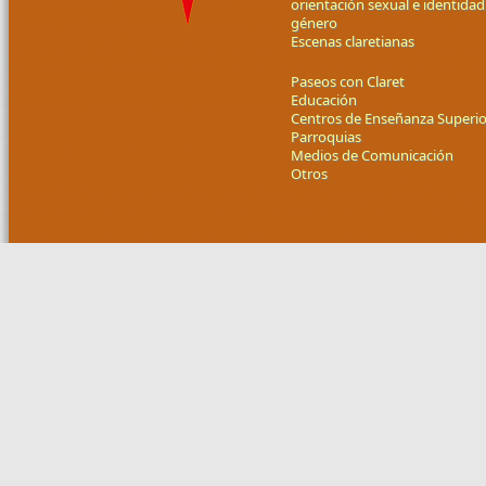
orientación sexual e identidad
género
Escenas claretianas
Paseos con Claret
Educación
Centros de Enseñanza Superio
Parroquias
Medios de Comunicación
Otros