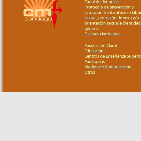
Canal de denuncia
Protocolo de prevención y
actuación frente al acoso labor
sexual, por razón de sexo y/o
orientación sexual e identidad
género
Escenas claretianas
Paseos con Claret
Educación
Centros de Enseñanza Superio
Parroquias
Medios de Comunicación
Otros