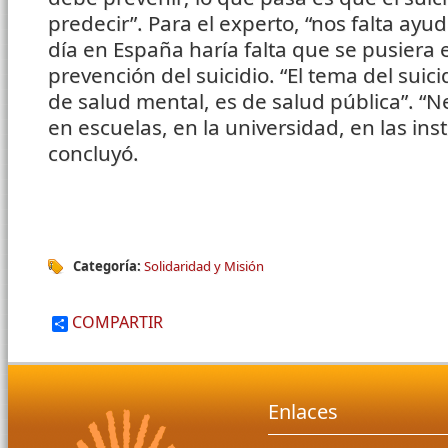
predecir”. Para el experto, “nos falta ayud
día en España haría falta que se pusiera 
prevención del suicidio. “El tema del suic
de salud mental, es de salud pública”. 
en escuelas, en la universidad, en las inst
concluyó.
Categoría:
Solidaridad y Misión
COMPARTIR
Enlaces