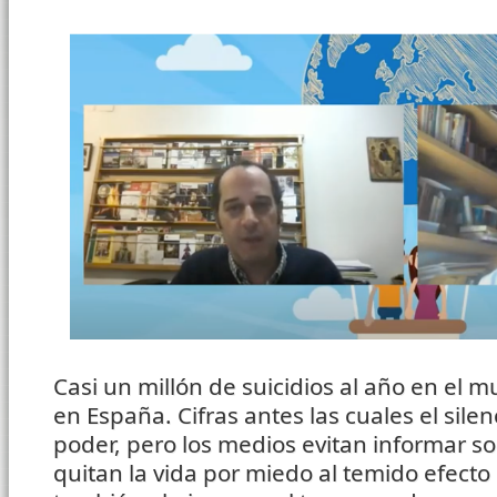
Casi un millón de suicidios al año en el m
en España. Cifras antes las cuales el sile
poder, pero los medios evitan informar s
quitan la vida por miedo al temido efecto