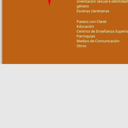
orientación sexual e identidad
género
Escenas claretianas
Paseos con Claret
Educación
Centros de Enseñanza Superio
Parroquias
Medios de Comunicación
Otros