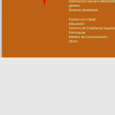
orientación sexual e identidad
género
Escenas claretianas
Paseos con Claret
Educación
Centros de Enseñanza Superio
Parroquias
Medios de Comunicación
Otros