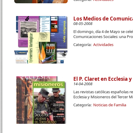
Los Medios de Comunica
08-05-2008
El domingo, día 4 de Mayo se cele
Comunicaciones Sociales: una Pr
Categoría:
Actividades
El P. Claret en Ecclesia 
14-04-2008
Las revistas católicas españolas re
Ecclesia y Misioneros del Tercer M
Categoría:
Noticias de Familia