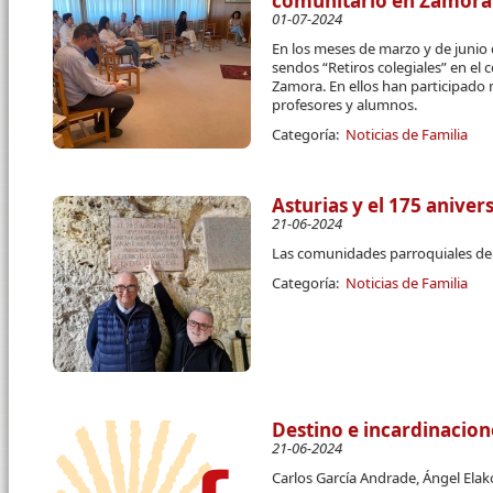
comunitario en Zamora
01-07-2024
En los meses de marzo y de junio 
sendos “Retiros colegiales” en el 
Zamora. En ellos han participado 
profesores y alumnos.
Categoría:
Noticias de Familia
Asturias y el 175 aniver
21-06-2024
Las comunidades parroquiales de 
Categoría:
Noticias de Familia
Destino e incardinacion
21-06-2024
Carlos García Andrade, Ángel El