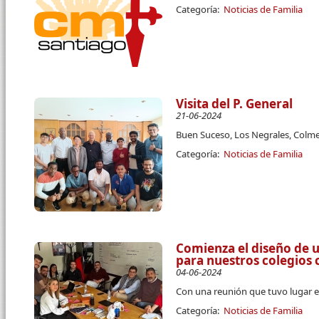
Categoría:
Noticias de Familia
Visita del P. General
21-06-2024
Buen Suceso, Los Negrales, Colmen
Categoría:
Noticias de Familia
Comienza el diseño de u
para nuestros colegios 
04-06-2024
Con una reunión que tuvo lugar e
Categoría:
Noticias de Familia