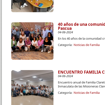
40 años de una comunida
Pascua
04-06-2024
En los 40 años de la comunidad cri
Categoría:
Noticias de Familia
ENCUENTRO FAMILIA 
04-06-2024
Encuentro anual de Familia Claret
Inmaculata de las Misioneras Clare
Categoría:
Noticias de Familia