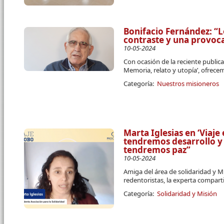
Bonifacio Fernández: “L
contraste y una provoc
10-05-2024
Con ocasión de la reciente publica
Memoria, relato y utopía’, ofrece
Categoría:
Nuestros misioneros
Marta Iglesias en ‘Viaje
tendremos desarrollo y 
tendremos paz”
10-05-2024
Amiga del área de solidaridad y Mi
redentoristas, la experta compar
Categoría:
Solidaridad y Misión