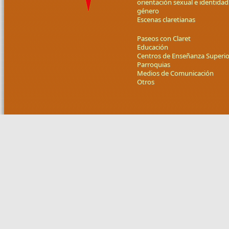
orientación sexual e identidad
género
Escenas claretianas
Paseos con Claret
Educación
Centros de Enseñanza Superio
Parroquias
Medios de Comunicación
Otros