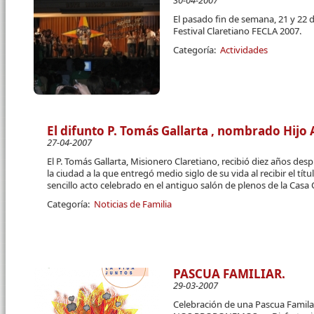
30-04-2007
El pasado fin de semana, 21 y 22 de
Festival Claretiano FECLA 2007.
Categoría:
Actividades
El difunto P. Tomás Gallarta , nombrado Hijo
27-04-2007
El P. Tomás Gallarta, Misionero Claretiano, recibió diez años de
la ciudad a la que entregó medio siglo de su vida al recibir el tí
sencillo acto celebrado en el antiguo salón de plenos de la Casa 
Categoría:
Noticias de Familia
PASCUA FAMILIAR.
29-03-2007
Celebración de una Pascua Familar 