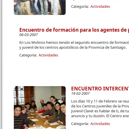
Categoría:
Actividades
Encuentro de formación para los agentes de pa
06-03-2007
En Los Molinos hemos tenido el segundo encuentro de formación 
y juvenil de los centros apostólicos de la Provincia de Santiago.
Categoría:
Actividades
ENCUENTRO INTERCENT
19-02-2007
Los días 10 y 11 de Febrero se re
de los Centros Juveniles de la Pro
Juvenil Claret es hablar de ti, de
anuncio y tu ilusión. El Centro er
Categoría:
Actividades