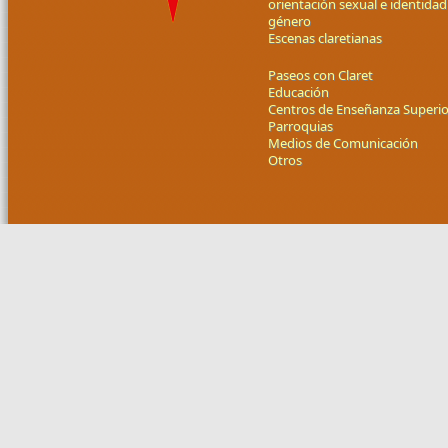
orientación sexual e identidad
género
Escenas claretianas
Paseos con Claret
Educación
Centros de Enseñanza Superio
Parroquias
Medios de Comunicación
Otros