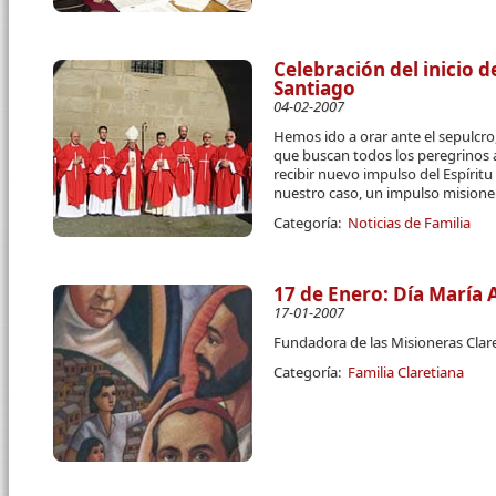
Celebración del inicio d
Santiago
04-02-2007
Hemos ido a orar ante el sepulcro,
que buscan todos los peregrinos al
recibir nuevo impulso del Espírit
nuestro caso, un impulso misione
Categoría:
Noticias de Familia
17 de Enero: Día María 
17-01-2007
Fundadora de las Misioneras Clar
Categoría:
Familia Claretiana