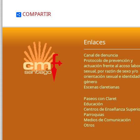
COMPARTIR
Enlaces
Canal de denuncia
Protocolo de prevención y
actuación frente al acoso labor
sexual, por razón de sexo y/o
orientación sexual e identidad
género
Escenas claretianas
Paseos con Claret
Educación
Centros de Enseñanza Superio
Parroquias
Medios de Comunicación
Otros