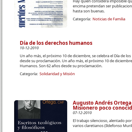
Hay quien considera imposible qu
encima pretendan ser publicaciones
hasta son buenas.
Categoría:
Noticias de Familia
Día de los derechos humanos
10-12-2010
Un año más, el próximo 10 de diciembre, se celebra el Día de l
desde su proclamación. Un año más, el próximo 10 de diciembre, 
Humanos. Son 62 años desde su proclamación.
Categoría:
Solidaridad y Misión
Augusto Andrés Ortega 
Misionero poco conoci
07-12-2010
El trabajo silencioso, alentado p
varios claretianos (Ildefonso Muri