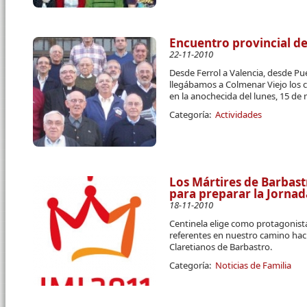
Encuentro provincial d
22-11-2010
Desde Ferrol a Valencia, desde Pu
llegábamos a Colmenar Viejo los 
en la anochecida del lunes, 15 de
Categoría:
Actividades
Los Mártires de Barbast
para preparar la Jornad
18-11-2010
Centinela elige como protagonista
referentes en nuestro camino haci
Claretianos de Barbastro.
Categoría:
Noticias de Familia