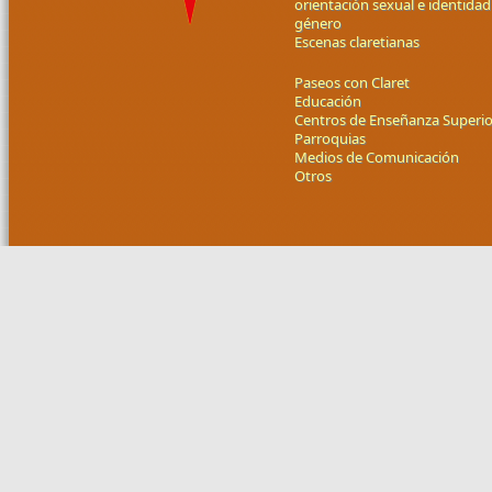
orientación sexual e identidad
género
Escenas claretianas
Paseos con Claret
Educación
Centros de Enseñanza Superio
Parroquias
Medios de Comunicación
Otros