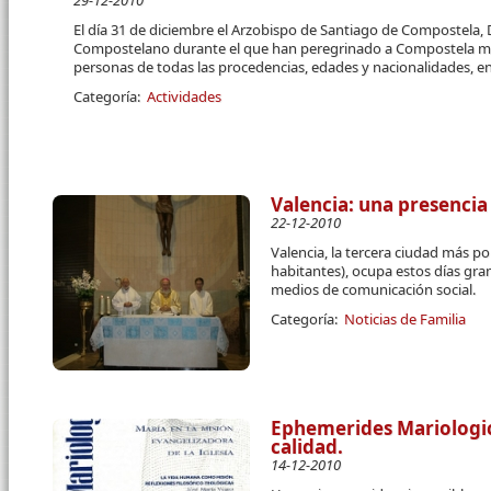
29-12-2010
El día 31 de diciembre el Arzobispo de Santiago de Compostela, D
Compostelano durante el que han peregrinado a Compostela má
personas de todas las procedencias, edades y nacionalidades, ent
Categoría:
Actividades
Valencia: una presencia 
22-12-2010
Valencia, la tercera ciudad más 
habitantes), ocupa estos días gran
medios de comunicación social.
Categoría:
Noticias de Familia
Ephemerides Mariologic
calidad.
14-12-2010