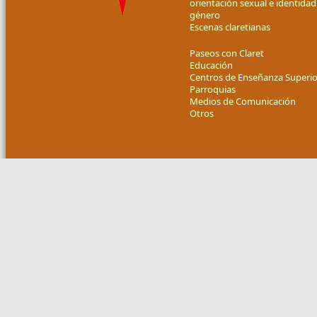
orientación sexual e identidad
género
Escenas claretianas
Paseos con Claret
Educación
Centros de Enseñanza Superio
Parroquias
Medios de Comunicación
Otros