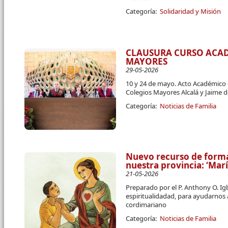
Categoría:
Solidaridad y Misión
CLAUSURA CURSO ACA
MAYORES
29-05-2026
10 y 24 de mayo. Acto Académico 
Colegios Mayores Alcalá y Jaime 
Categoría:
Noticias de Familia
Nuevo recurso de forma
nuestra provincia: ‘Mar
21-05-2026
Preparado por el P. Anthony O. I
espiritualidadad, para ayudarnos
cordimariano
Categoría:
Noticias de Familia