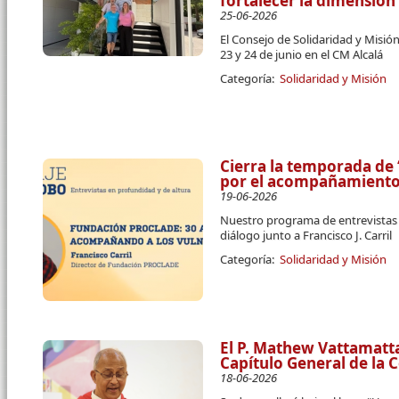
fortalecer la dimensión
25-06-2026
El Consejo de Solidaridad y Misión
23 y 24 de junio en el CM Alcalá
Categoría:
Solidaridad y Misión
Cierra la temporada de 
por el acompañamiento 
19-06-2026
Nuestro programa de entrevistas
diálogo junto a Francisco J. Carril
Categoría:
Solidaridad y Misión
El P. Mathew Vattamatt
Capítulo General de la
18-06-2026