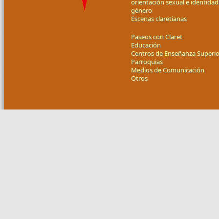
orientación sexual e identidad
género
Escenas claretianas
Paseos con Claret
Educación
Centros de Enseñanza Superio
Parroquias
Medios de Comunicación
Otros