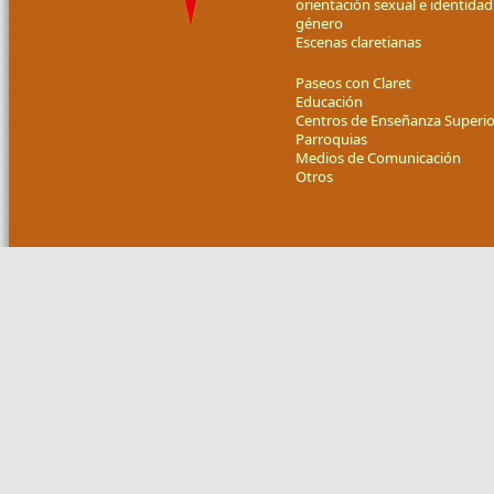
orientación sexual e identidad
género
Escenas claretianas
Paseos con Claret
Educación
Centros de Enseñanza Superio
Parroquias
Medios de Comunicación
Otros