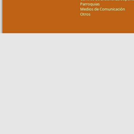
Parroquias
Medios de Comunicación
Otros