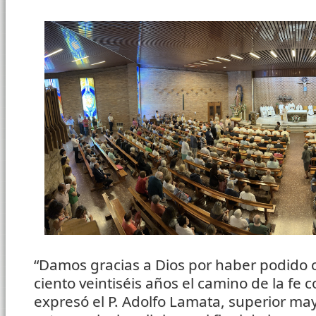
“Damos gracias a Dios por haber podido 
ciento veintiséis años el camino de la fe c
expresó el P. Adolfo Lamata, superior ma