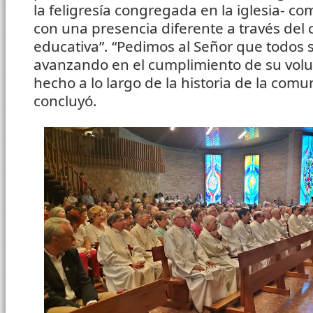
la feligresía congregada en la iglesia- c
con una presencia diferente a través del
educativa”. “Pedimos al Señor que todos
avanzando en el cumplimiento de su vol
hecho a lo largo de la historia de la comun
concluyó.