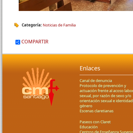
Categoría:
Noticias de Familia
COMPARTIR
Enlaces
Canal de denuncia
Protocolo de prevención y
actuación frente al acoso labor
sexual, por razón de sexo y/o
orientación sexual e identidad
género
Escenas claretianas
Paseos con Claret
Educación
Centros de Enseñanza Superio