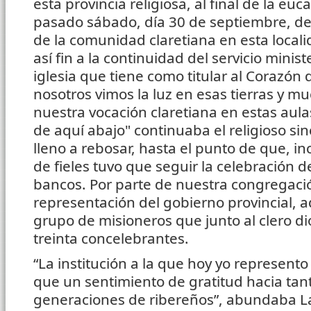
esta provincia religiosa, al final de la euca
pasado sábado, día 30 de septiembre, d
de la comunidad claretiana en esta loca
así fin a la continuidad del servicio ministe
iglesia que tiene como titular al Corazón
nosotros vimos la luz en esas tierras y 
nuestra vocación claretiana en estas aulas
de aquí abajo" continuaba el religioso si
lleno a rebosar, hasta el punto de que, 
de fieles tuvo que seguir la celebración de 
bancos. Por parte de nuestra congregació
representación del gobierno provincial, 
grupo de misioneros que junto al clero 
treinta concelebrantes.
“La institución a la que hoy yo represen
que un sentimiento de gratitud hacia tant
generaciones de ribereños”, abundaba 