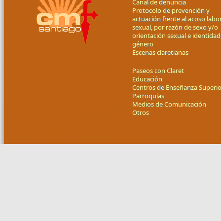
Canal de denuncia
Protocolo de prevención y
actuación frente al acoso labor
sexual, por razón de sexo y/o
orientación sexual e identidad
género
Escenas claretianas
Paseos con Claret
Educación
Centros de Enseñanza Superio
Parroquias
Medios de Comunicación
Otros