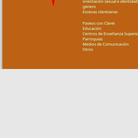
orientación sexual e identidad
género
Escenas claretianas
Paseos con Claret
Educación
Centros de Enseñanza Superio
Parroquias
Medios de Comunicación
Otros