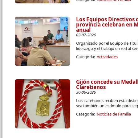
Los Equipos Directivos d
provincia celebran en 
anual
03-07-2026
Organizado por el Equipo de Titula
liderazgo y el trabajo en red al se
Categoría:
Actividades
Gijón concede su Medall
Claretianos
30-06-2026
Los claretianos reciben esta disti
sea también un estímulo para segu
Categoría:
Noticias de Familia