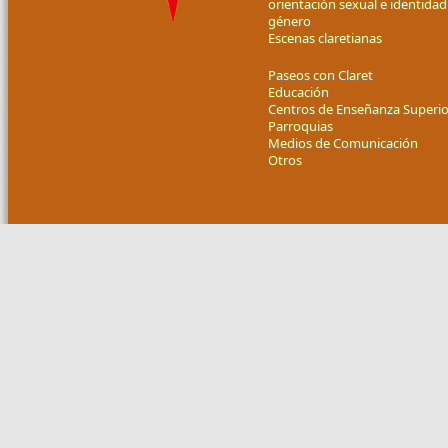
orientación sexual e identidad
género
Escenas claretianas
Paseos con Claret
Educación
Centros de Enseñanza Superio
Parroquias
Medios de Comunicación
Otros