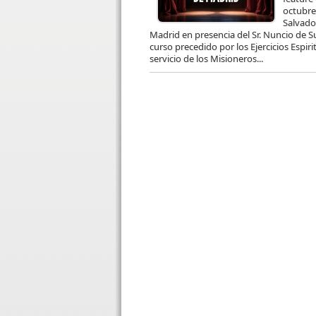
octubre
Salvado
Madrid en presencia del Sr. Nuncio de 
curso precedido por los Ejercicios Espiri
servicio de los Misioneros...