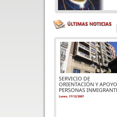
Páginas
SERVICIO DE
ORIENTACIÓN Y APOYO
PERSONAS INMIGRANT
Lunes, 17/12/2007