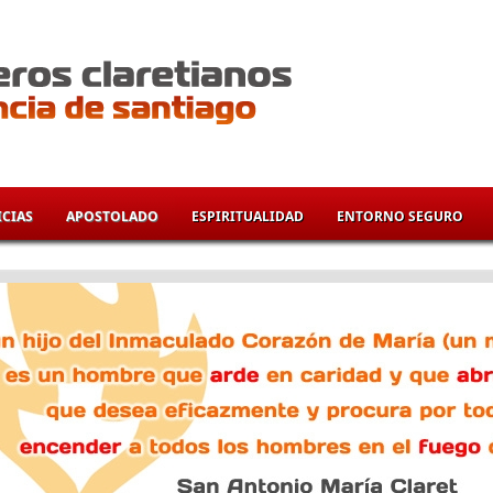
CIAS
APOSTOLADO
ESPIRITUALIDAD
ENTORNO SEGURO