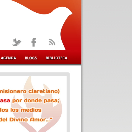
AGENDA
BLOGS
BIBLIOTECA