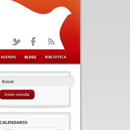
AGENDA
BLOGS
BIBLIOTECA
Buscar
FORMULARIO DE BÚSQUEDA
CALENDARIO