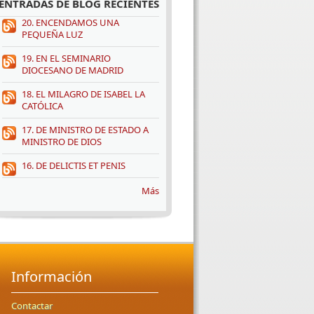
ENTRADAS DE BLOG RECIENTES
20. ENCENDAMOS UNA
PEQUEÑA LUZ
19. EN EL SEMINARIO
DIOCESANO DE MADRID
18. EL MILAGRO DE ISABEL LA
CATÓLICA
17. DE MINISTRO DE ESTADO A
MINISTRO DE DIOS
16. DE DELICTIS ET PENIS
Más
Información
Contactar