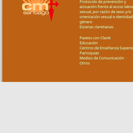
Protocolo de prevención y
actuación frente al acoso labor
sexual, por razón de sexo y/o
orientación sexual e identidad
género
Escenas claretianas
Paseos con Claret
Educación
Centros de Enseñanza Superio
Parroquias
Medios de Comunicación
Otros