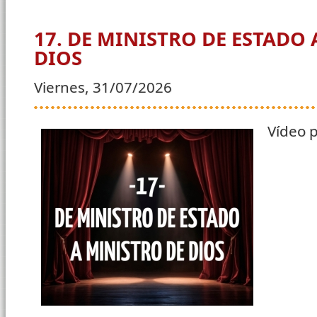
17. DE MINISTRO DE ESTADO 
DIOS
Viernes, 31/07/2026
Vídeo p