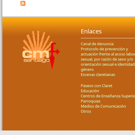
Enlaces
Canal de denuncia
Protocolo de prevención y
actuación frente al acoso labor
sexual, por razón de sexo y/o
orientación sexual e identidad
género
Escenas claretianas
Paseos con Claret
Educación
Centros de Enseñanza Superio
Parroquias
Medios de Comunicación
Otros