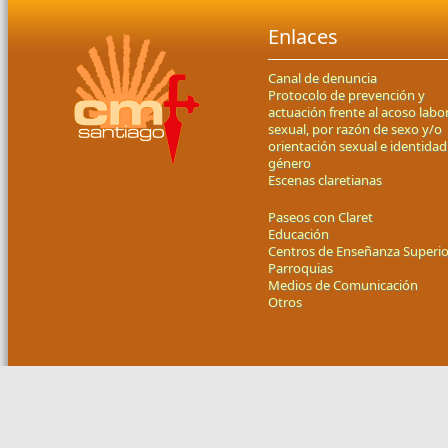
Enlaces
Canal de denuncia
Protocolo de prevención y
actuación frente al acoso labor
sexual, por razón de sexo y/o
orientación sexual e identidad
género
Escenas claretianas
Paseos con Claret
Educación
Centros de Enseñanza Superio
Parroquias
Medios de Comunicación
Otros