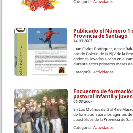
Categoría:
Actividades
Publicado el Número 1 d
Provincia de Santiago
14-03-2007
Juan Carlos Rodriguez, desde Balt
nacido Boletín de la PIJV de la Pro
acciones llevadas a cabo en el camp
durante estos primeros meses del
Categoría:
Actividades
Encuentro de formación
pastoral infantil y juveni
06-03-2007
En Los Molinos del 2 al 4 de Mar
de formación para los agentes de p
apostólicos de la Provincia de San
Categoría:
Actividades