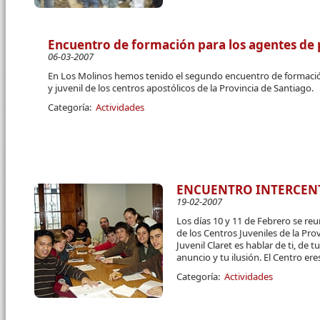
Encuentro de formación para los agentes de pa
06-03-2007
En Los Molinos hemos tenido el segundo encuentro de formación 
y juvenil de los centros apostólicos de la Provincia de Santiago.
Categoría:
Actividades
ENCUENTRO INTERCENT
19-02-2007
Los días 10 y 11 de Febrero se re
de los Centros Juveniles de la Pro
Juvenil Claret es hablar de ti, de
anuncio y tu ilusión. El Centro er
Categoría:
Actividades