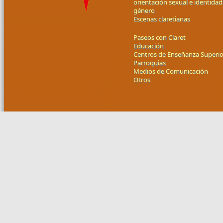
orientación sexual e identidad
género
Escenas claretianas
Paseos con Claret
Educación
Centros de Enseñanza Superio
Parroquias
Medios de Comunicación
Otros