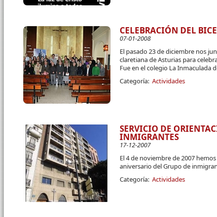
CELEBRACIÓN DEL BIC
07-01-2008
El pasado 23 de diciembre nos ju
claretiana de Asturias para celebr
Fue en el colegio La Inmaculada de
Categoría:
Actividades
SERVICIO DE ORIENTA
INMIGRANTES
17-12-2007
El 4 de noviembre de 2007 hemos 
aniversario del Grupo de inmigran
Categoría:
Actividades