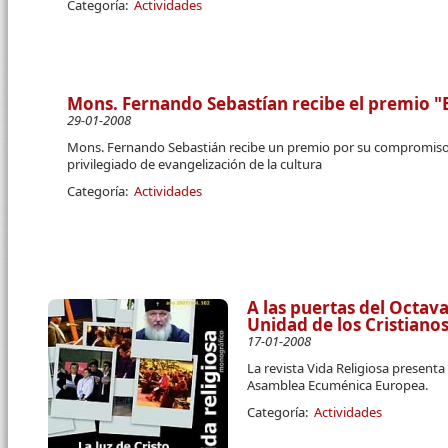
Categoría:
Actividades
Mons. Fernando Sebastían recibe el premio "B
29-01-2008
Mons. Fernando Sebastián recibe un premio por su compromis
privilegiado de evangelización de la cultura
Categoría:
Actividades
A las puertas del Octav
Unidad de los Cristiano
17-01-2008
La revista Vida Religiosa present
Asamblea Ecuménica Europea.
Categoría:
Actividades