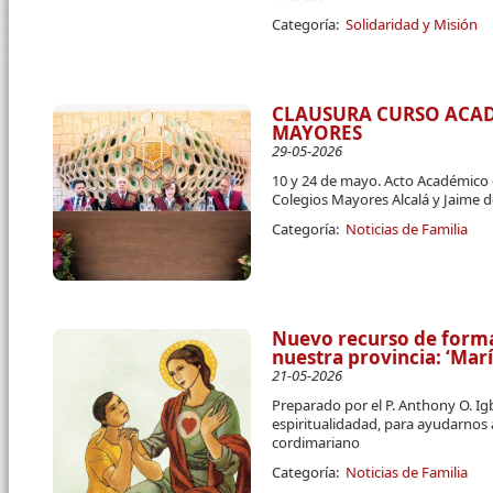
Categoría:
Solidaridad y Misión
CLAUSURA CURSO ACA
MAYORES
29-05-2026
10 y 24 de mayo. Acto Académico 
Colegios Mayores Alcalá y Jaime 
Categoría:
Noticias de Familia
Nuevo recurso de forma
nuestra provincia: ‘Mar
21-05-2026
Preparado por el P. Anthony O. I
espiritualidadad, para ayudarnos
cordimariano
Categoría:
Noticias de Familia