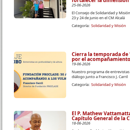
fortalecer la dimensión
25-06-2026
El Consejo de Solidaridad y Misión
23 y 24 de junio en el CM Alcalá
Categoría:
Solidaridad y Misión
Cierra la temporada de 
por el acompañamiento 
19-06-2026
Nuestro programa de entrevistas
diálogo junto a Francisco J. Carril
Categoría:
Solidaridad y Misión
El P. Mathew Vattamatt
Capítulo General de la
18-06-2026