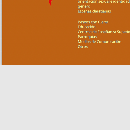
orientación sexual e identidad
género
Escenas claretianas
Paseos con Claret
Educación
Centros de Enseñanza Superio
Parroquias
Medios de Comunicación
Otros