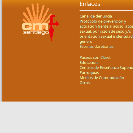
Enlaces
Canal de denuncia
Protocolo de prevención y
actuación frente al acoso labor
sexual, por razón de sexo y/o
orientación sexual e identidad
género
Escenas claretianas
Paseos con Claret
Educación
Centros de Enseñanza Superio
Parroquias
Medios de Comunicación
Otros