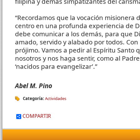
filipina y demás simpatizantes del caris
“Recordamos que la vocación misionera del
centro en una profunda experiencia de 
debe comunicar a los demás, para que Di
amado, servido y alabado por todos. Con
prójimo. Vamos a pedir al Espíritu Santo
nosotros y nos haga sentir, como al Padr
‘nacidos para evangelizar’.”
Abel M. Pino
Categoría:
Actividades
COMPARTIR