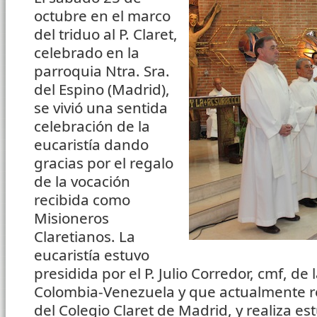
octubre en el marco
del triduo al P. Claret,
celebrado en la
parroquia Ntra. Sra.
del Espino (Madrid),
se vivió una sentida
celebración de la
eucaristía dando
gracias por el regalo
de la vocación
recibida como
Misioneros
Claretianos. La
eucaristía estuvo
presidida por el P. Julio Corredor, cmf, de 
Colombia-Venezuela y que actualmente r
del Colegio Claret de Madrid, y realiza est