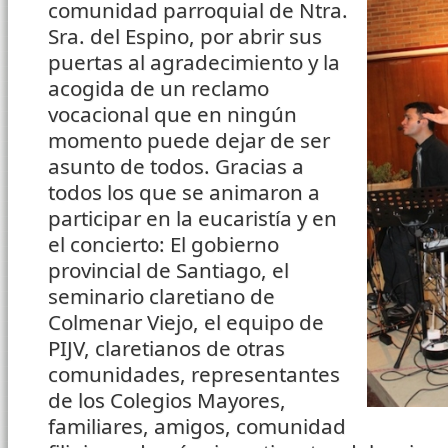
comunidad parroquial de Ntra.
Sra. del Espino, por abrir sus
puertas al agradecimiento y la
acogida de un reclamo
vocacional que en ningún
momento puede dejar de ser
asunto de todos. Gracias a
todos los que se animaron a
participar en la eucaristía y en
el concierto: El gobierno
provincial de Santiago, el
seminario claretiano de
Colmenar Viejo, el equipo de
PIJV, claretianos de otras
comunidades, representantes
de los Colegios Mayores,
familiares, amigos, comunidad