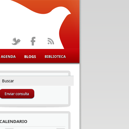
AGENDA
BLOGS
BIBLIOTECA
Buscar
FORMULARIO DE BÚSQUEDA
CALENDARIO