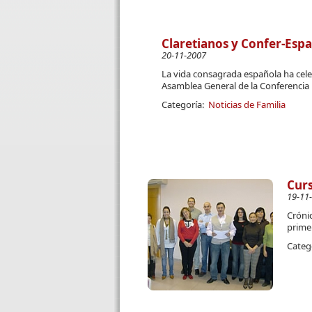
Claretianos y Confer-Espa
20-11-2007
La vida consagrada española ha cele
Asamblea General de la Conferencia 
Categoría:
Noticias de Familia
Curs
19-11
Crónic
prime
Categ