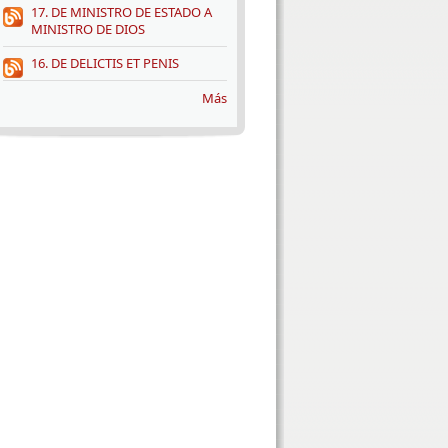
17. DE MINISTRO DE ESTADO A
MINISTRO DE DIOS
16. DE DELICTIS ET PENIS
Más