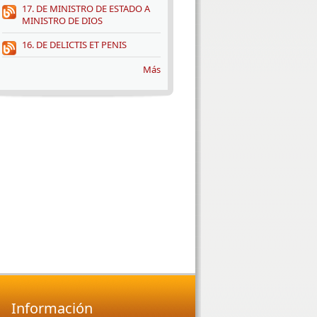
17. DE MINISTRO DE ESTADO A
MINISTRO DE DIOS
16. DE DELICTIS ET PENIS
Más
Información