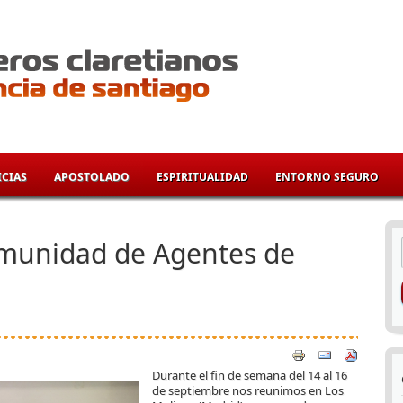
CIAS
APOSTOLADO
ESPIRITUALIDAD
ENTORNO SEGURO
í
munidad de Agentes de
Durante el fin de semana del 14 al 16
de septiembre nos reunimos en Los