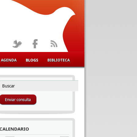
AGENDA
BLOGS
BIBLIOTECA
Buscar
FORMULARIO DE BÚSQUEDA
CALENDARIO