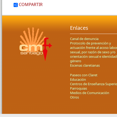
COMPARTIR
Enlaces
Canal de denuncia
Protocolo de prevención y
actuación frente al acoso labor
sexual, por razón de sexo y/o
orientación sexual e identidad
género
Escenas claretianas
Paseos con Claret
Educación
Centros de Enseñanza Superio
Parroquias
Medios de Comunicación
Otros