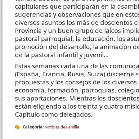
capitulares que participarán en la asamb
sugerencias y observaciones que en esto
diversos asuntos los más de doscientos 
Provincia y un buen grupo de laicos impli
pastoral parroquial, la educación, los asun
promoción del desarrollo, la animación de 
de la pastoral infantil y juvenil…
Estas semanas cada una de las comunidad
(España, Francia, Rusia, Suiza) discierne 
propuestas y los consejos de los diversos 
economía, formación, parroquias, colegi
sus aportaciones. Mientras los doscientos
están eligiendo a los treinta y cuatro misi
Capítulo como delegados.
Categoría:
Noticias de Familia