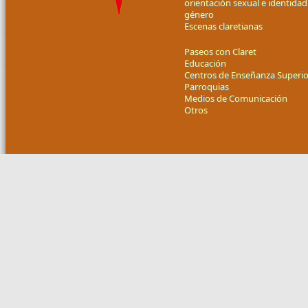
orientación sexual e identidad
género
Escenas claretianas
Paseos con Claret
Educación
Centros de Enseñanza Superio
Parroquias
Medios de Comunicación
Otros