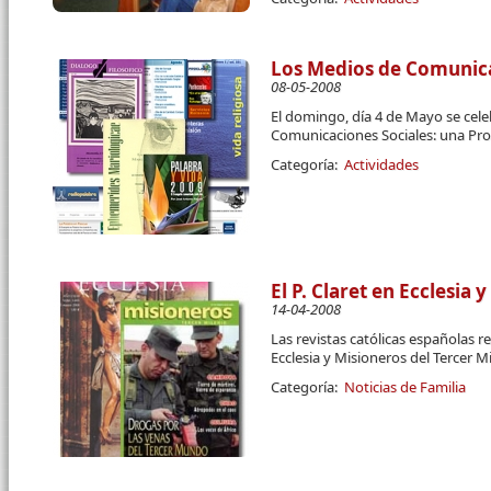
Los Medios de Comunica
08-05-2008
El domingo, día 4 de Mayo se cele
Comunicaciones Sociales: una Pr
Categoría:
Actividades
El P. Claret en Ecclesia 
14-04-2008
Las revistas católicas españolas re
Ecclesia y Misioneros del Tercer M
Categoría:
Noticias de Familia