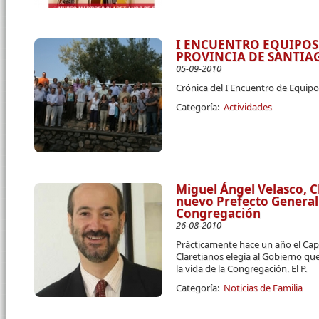
I ENCUENTRO EQUIPOS 
PROVINCIA DE SANTIA
05-09-2010
Crónica del I Encuentro de Equipos 
Categoría:
Actividades
Miguel Ángel Velasco, C
nuevo Prefecto General
Congregación
26-08-2010
Prácticamente hace un año el Cap
Claretianos elegía al Gobierno qu
la vida de la Congregación. El P.
Categoría:
Noticias de Familia