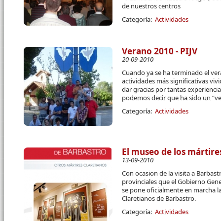
de nuestros centros
Categoría:
Actividades
Verano 2010 - PIJV
20-09-2010
Cuando ya se ha terminado el ver
actividades más significativas viv
dar gracias por tantas experienci
podemos decir que ha sido un “v
Categoría:
Actividades
El museo de los mártire
13-09-2010
Con ocasion de la visita a Barbast
provinciales que el Gobierno Gene
se pone oficialmente en marcha l
Claretianos de Barbastro.
Categoría:
Actividades