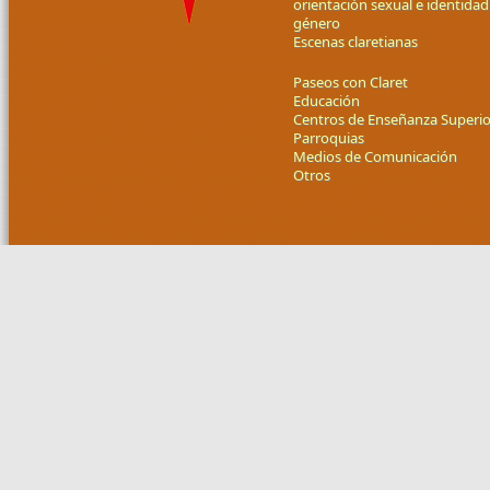
orientación sexual e identidad
género
Escenas claretianas
Paseos con Claret
Educación
Centros de Enseñanza Superio
Parroquias
Medios de Comunicación
Otros