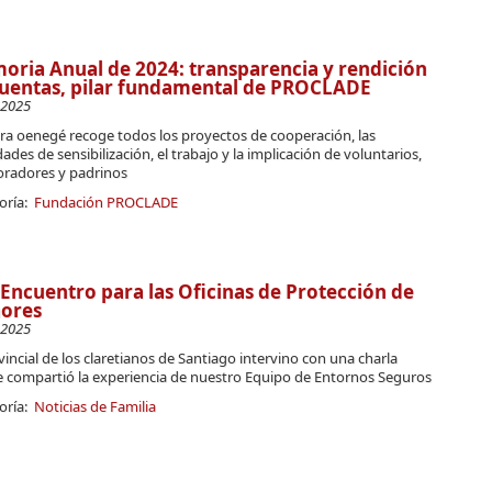
ria Anual de 2024: transparencia y rendición
uentas, pilar fundamental de PROCLADE
-2025
ra oenegé recoge todos los proyectos de cooperación, las
dades de sensibilización, el trabajo y la implicación de voluntarios,
oradores y padrinos
oría:
Fundación PROCLADE
 Encuentro para las Oficinas de Protección de
ores
-2025
vincial de los claretianos de Santiago intervino con una charla
 compartió la experiencia de nuestro Equipo de Entornos Seguros
oría:
Noticias de Familia