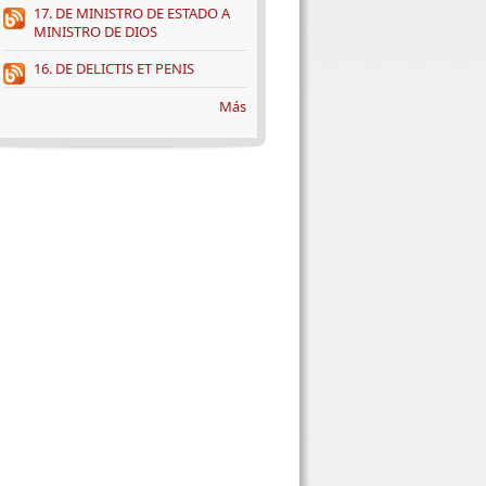
17. DE MINISTRO DE ESTADO A
MINISTRO DE DIOS
16. DE DELICTIS ET PENIS
Más