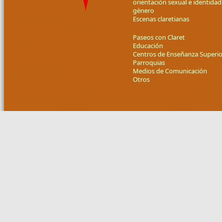
orientación sexual e identidad
género
Escenas claretianas
Paseos con Claret
Educación
Centros de Enseñanza Superio
Parroquias
Medios de Comunicación
Otros