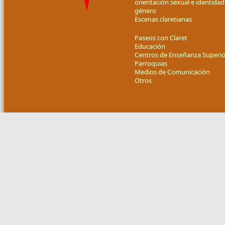
orientación sexual e identidad
género
Escenas claretianas
Paseos con Claret
Educación
Centros de Enseñanza Superio
Parroquias
Medios de Comunicación
Otros