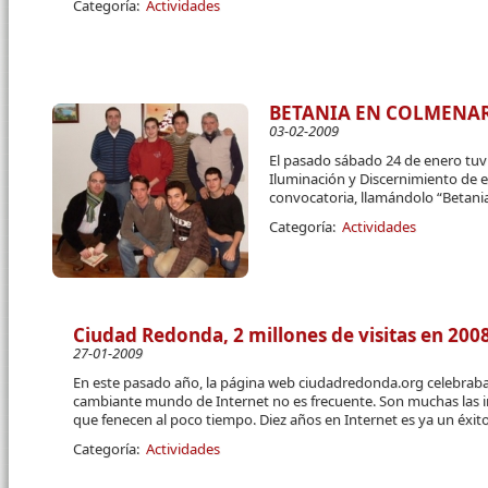
Categoría:
Actividades
BETANIA EN COLMENA
03-02-2009
El pasado sábado 24 de enero tuv
Iluminación y Discernimiento de 
convocatoria, llamándolo “Betani
Categoría:
Actividades
Ciudad Redonda, 2 millones de visitas en 200
27-01-2009
En este pasado año, la página web ciudadredonda.org celebraba 
cambiante mundo de Internet no es frecuente. Son muchas las i
que fenecen al poco tiempo. Diez años en Internet es ya un éxit
Categoría:
Actividades