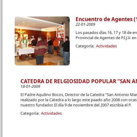
Encuentro de Agentes (1
22-01-2009
Los pasados días 16, 17 y 18 de e
Provincial de Agentes de P.I.J.V. 
Categoría:
Actividades
CATEDRA DE RELGIOSIDAD POPULAR “SAN 
18-01-2009
El Padre Aquilino Bocos, Director de la Catedra "San Antonio Ma
realizado por la Cátedra a lo largo este paado año 2008 con oca
nuestro fundador. El día 9 de noviembre del 2007 escribía el P.
Categoría:
Actividades