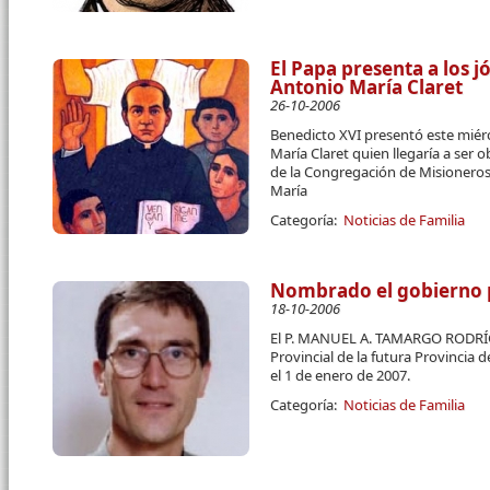
El Papa presenta a los 
Antonio María Claret
26-10-2006
Benedicto XVI presentó este miér
María Claret quien llegaría a ser
de la Congregación de Misioneros
María
Categoría:
Noticias de Familia
Nombrado el gobierno p
18-10-2006
El P. MANUEL A. TAMARGO RODRÍ
Provincial de la futura Provincia
el 1 de enero de 2007.
Categoría:
Noticias de Familia