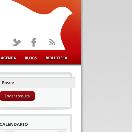
AGENDA
BLOGS
BIBLIOTECA
Buscar
FORMULARIO DE BÚSQUEDA
CALENDARIO