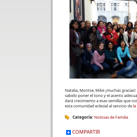
Natalia, Montse, Mike ¡muchas gracias! 
sabido poner el tono y el acento adecua
dará crecimiento a esas semillas que con 
esta comunidad eclesial al servicio de
la
Categoría:
Noticias de Familia
COMPARTIR