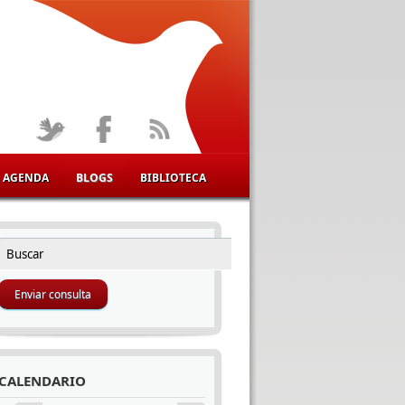
AGENDA
BLOGS
BIBLIOTECA
Buscar
FORMULARIO DE BÚSQUEDA
CALENDARIO