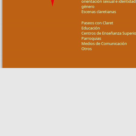
orientación sexual e identidad
género
Escenas claretianas
Paseos con Claret
Educación
Centros de Enseñanza Superio
Parroquias
Medios de Comunicación
Otros