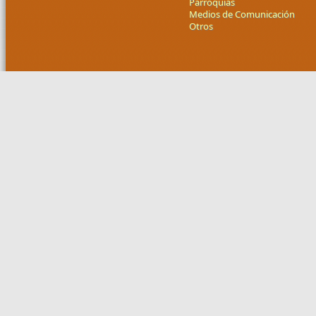
Parroquias
Medios de Comunicación
Otros