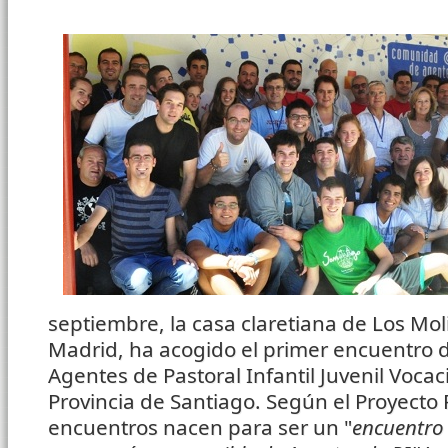
septiembre, la casa claretiana de Los Moli
Madrid, ha acogido el primer encuentro
Agentes de Pastoral Infantil Juvenil Vocaci
Provincia de Santiago. Según el Proyecto P
encuentros nacen para ser un "
encuentro 