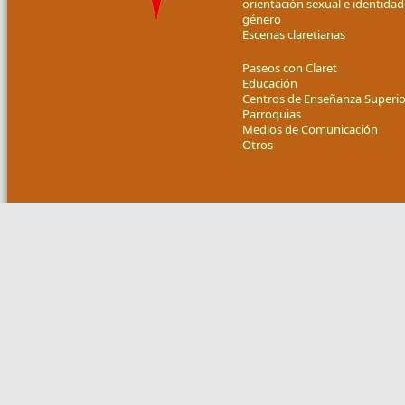
orientación sexual e identidad
género
Escenas claretianas
Paseos con Claret
Educación
Centros de Enseñanza Superio
Parroquias
Medios de Comunicación
Otros