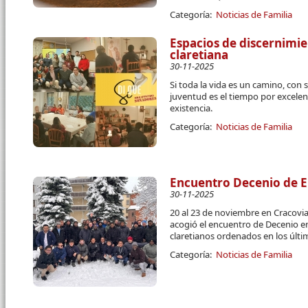
Categoría:
Noticias de Familia
Espacios de discernimie
claretiana
30-11-2025
Si toda la vida es un camino, con 
juventud es el tiempo por excelen
existencia.
Categoría:
Noticias de Familia
Encuentro Decenio de E
30-11-2025
20 al 23 de noviembre en Cracovia
acogió el encuentro de Decenio e
claretianos ordenados en los últi
Categoría:
Noticias de Familia