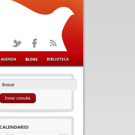
AGENDA
BLOGS
BIBLIOTECA
Buscar
FORMULARIO DE BÚSQUEDA
CALENDARIO