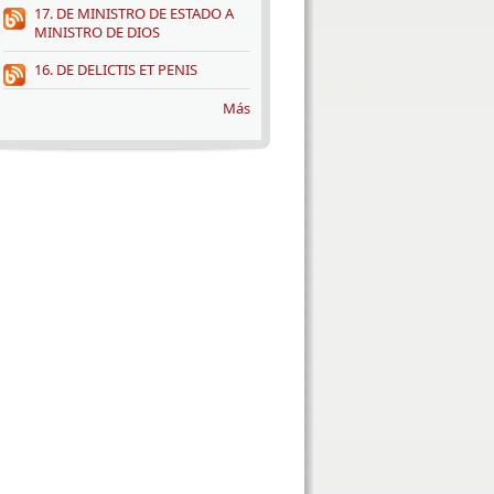
17. DE MINISTRO DE ESTADO A
MINISTRO DE DIOS
16. DE DELICTIS ET PENIS
Más