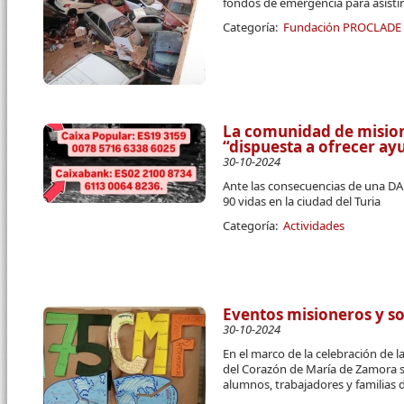
fondos de emergencia para asistir
Categoría:
Fundación PROCLADE
La comunidad de mision
“dispuesta a ofrecer ayu
30-10-2024
Ante las consecuencias de una DA
90 vidas en la ciudad del Turia
Categoría:
Actividades
Eventos misioneros y s
30-10-2024
En el marco de la celebración de la
del Corazón de María de Zamora s
alumnos, trabajadores y familias d