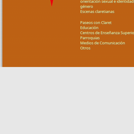
orientación sexual e identidad
género
Escenas claretianas
Paseos con Claret
Educación
Centros de Enseñanza Superio
Parroquias
Medios de Comunicación
Otros