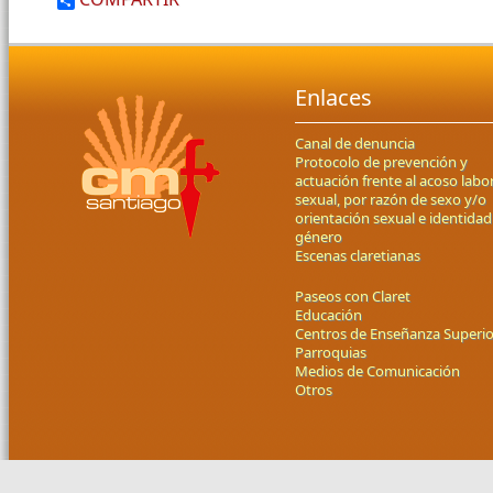
Enlaces
Canal de denuncia
Protocolo de prevención y
actuación frente al acoso labor
sexual, por razón de sexo y/o
orientación sexual e identidad
género
Escenas claretianas
Paseos con Claret
Educación
Centros de Enseñanza Superio
Parroquias
Medios de Comunicación
Otros