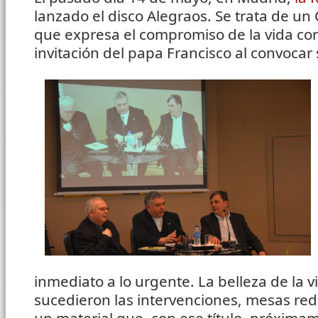
lanzado el disco Alegraos. Se trata de un
que expresa el compromiso de la vida con
invitación del papa Francisco al convocar 
inmediato a lo urgente. La belleza de la 
sucedieron las intervenciones, mesas re