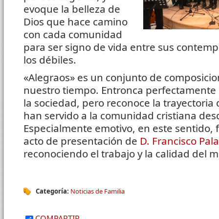
evoque la belleza de
Dios que hace camino
con cada comunidad
para ser signo de vida entre sus contem
los débiles.
«Alegraos» es un conjunto de composicio
nuestro tiempo. Entronca perfectamente co
la sociedad, pero reconoce la trayectoria
han servido a la comunidad cristiana des
Especialmente emotivo, en este sentido, f
acto de presentación de
D. Francisco Pal
reconociendo el trabajo y la calidad del 
Categoría:
Noticias de Familia
COMPARTIR