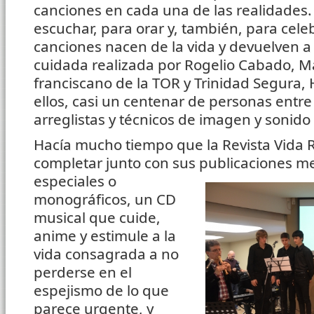
canciones en cada una de las realidades.
escuchar, para orar y, también, para celeb
canciones nacen de la vida y devuelven a 
cuidada realizada por Rogelio Cabado, 
franciscano de la TOR y Trinidad Segura, 
ellos, casi un centenar de personas entre
arreglistas y técnicos de imagen y sonido
Hacía mucho tiempo que la Revista Vida R
completar junto con sus publicaciones m
especiales o
monográficos, un CD
musical que cuide,
anime y estimule a la
vida consagrada a no
perderse en el
espejismo de lo que
parece urgente, y