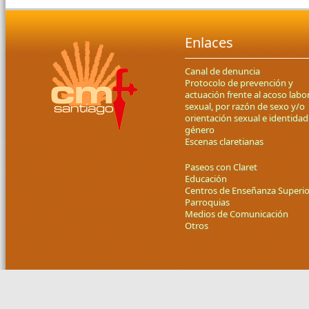
Enlaces
Canal de denuncia
Protocolo de prevención y
actuación frente al acoso labor
sexual, por razón de sexo y/o
orientación sexual e identidad
género
Escenas claretianas
Paseos con Claret
Educación
Centros de Enseñanza Superio
Parroquias
Medios de Comunicación
Otros