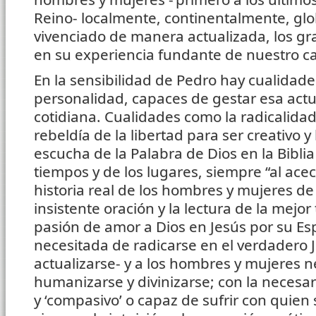
Reino- localmente, continentalmente, gl
vivenciado de manera actualizada, los g
en su experiencia fundante de nuestro c
En la sensibilidad de Pedro hay cualidade
personalidad, capaces de gestar esa actua
cotidiana. Cualidades como la radicalidad 
rebeldía de la libertad para ser creativo y
escucha de la Palabra de Dios en la Biblia
tiempos y de los lugares, siempre “al acec
historia real de los hombres y mujeres d
insistente oración y la lectura de la mejor 
pasión de amor a Dios en Jesús por su Espír
necesitada de radicarse en el verdadero
actualizarse- y a los hombres y mujeres 
humanizarse y divinizarse; con la necesari
y ‘compasivo’ o capaz de sufrir con quien