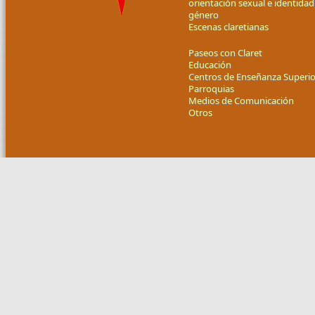
orientación sexual e identidad
género
Escenas claretianas
Paseos con Claret
Educación
Centros de Enseñanza Superio
Parroquias
Medios de Comunicación
Otros