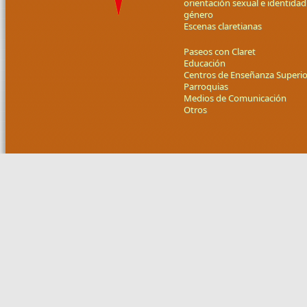
orientación sexual e identidad
género
Escenas claretianas
Paseos con Claret
Educación
Centros de Enseñanza Superio
Parroquias
Medios de Comunicación
Otros