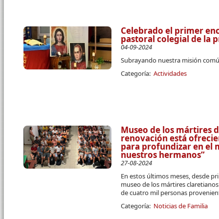
Celebrado el primer en
pastoral colegial de la 
04-09-2024
Subrayando nuestra misión común
Categoría:
Actividades
Museo de los mártires d
renovación está ofreci
para profundizar en el
nuestros hermanos”
27-08-2024
En estos últimos meses, desde pri
museo de los mártires claretianos
de cuatro mil personas provenient
Categoría:
Noticias de Familia