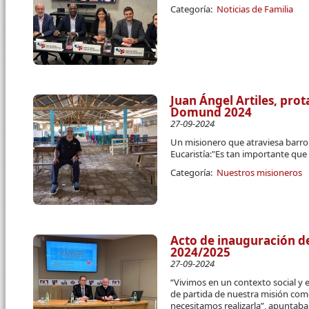
Categoría:
Noticias de Familia
Juan Ángel Artiles, prot
Domund 2024
27-09-2024
Un misionero que atraviesa barro 
Eucaristía:"Es tan importante que 
Categoría:
Nuestros misioneros
Acto de inauguración de
2024/2025
27-09-2024
“Vivimos en un contexto social y e
de partida de nuestra misión co
necesitamos realizarla”, apuntaba e