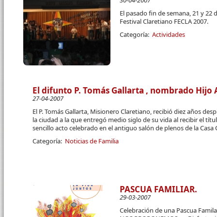
30-04-2007
El pasado fin de semana, 21 y 22 de
Festival Claretiano FECLA 2007.
Categoría:
Actividades
El difunto P. Tomás Gallarta , nombrado Hijo
27-04-2007
El P. Tomás Gallarta, Misionero Claretiano, recibió diez años de
la ciudad a la que entregó medio siglo de su vida al recibir el tí
sencillo acto celebrado en el antiguo salón de plenos de la Casa 
Categoría:
Noticias de Familia
PASCUA FAMILIAR.
29-03-2007
Celebración de una Pascua Familar 