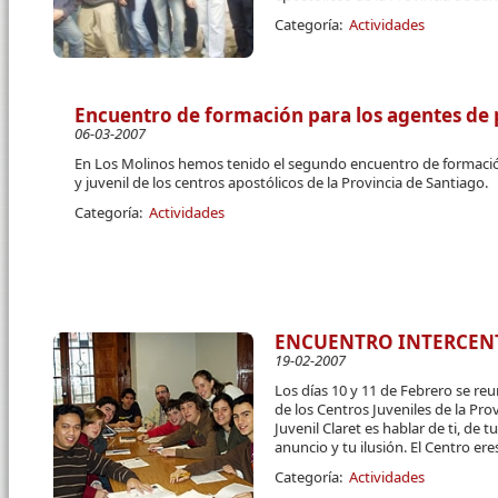
Categoría:
Actividades
Encuentro de formación para los agentes de pa
06-03-2007
En Los Molinos hemos tenido el segundo encuentro de formación 
y juvenil de los centros apostólicos de la Provincia de Santiago.
Categoría:
Actividades
ENCUENTRO INTERCENT
19-02-2007
Los días 10 y 11 de Febrero se re
de los Centros Juveniles de la Pro
Juvenil Claret es hablar de ti, de
anuncio y tu ilusión. El Centro er
Categoría:
Actividades