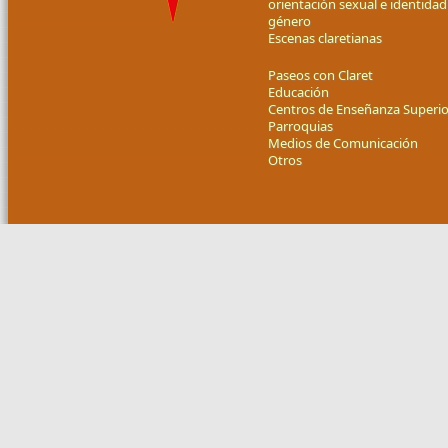
orientación sexual e identidad
género
Escenas claretianas
Paseos con Claret
Educación
Centros de Enseñanza Superio
Parroquias
Medios de Comunicación
Otros