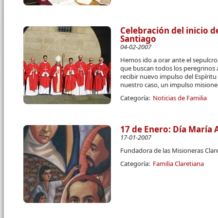
Celebración del inicio d
Santiago
04-02-2007
Hemos ido a orar ante el sepulcro,
que buscan todos los peregrinos al
recibir nuevo impulso del Espírit
nuestro caso, un impulso misione
Categoría:
Noticias de Familia
17 de Enero: Día María 
17-01-2007
Fundadora de las Misioneras Clar
Categoría:
Familia Claretiana